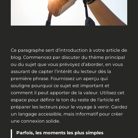
Ce paragraphe sert d’introduction à votre article de
blog. Commencez par discuter du thème principal
ou du sujet que vous prévoyez d’aborder, en vous
assurant de capter l’intérêt du lecteur dès la
première phrase. Fournissez un aperçu qui
souligne pourquoi ce sujet est important et
comment il peut apporter de la valeur. Utilisez cet
espace pour définir le ton du reste de l’article et
préparer les lecteurs pour le voyage à venir. Gardez
un langage accessible, mais informatif pour créer
une connexion solide.
Parfois, les moments les plus simples