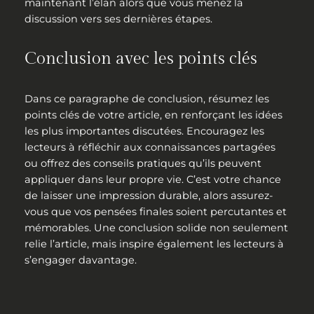
maintenant l’élan alors que vous menez la
discussion vers ses dernières étapes.
Conclusion avec les points clés
Dans ce paragraphe de conclusion, résumez les
points clés de votre article, en renforçant les idées
les plus importantes discutées. Encouragez les
lecteurs à réfléchir aux connaissances partagées
ou offrez des conseils pratiques qu’ils peuvent
appliquer dans leur propre vie. C’est votre chance
de laisser une impression durable, alors assurez-
vous que vos pensées finales soient percutantes et
mémorables. Une conclusion solide non seulement
relie l’article, mais inspire également les lecteurs à
s’engager davantage.