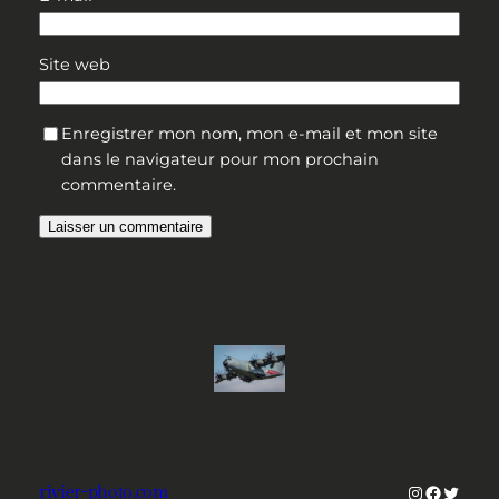
Site web
Enregistrer mon nom, mon e-mail et mon site
dans le navigateur pour mon prochain
commentaire.
Instagram
Facebo
Twitte
rivier-photo.com