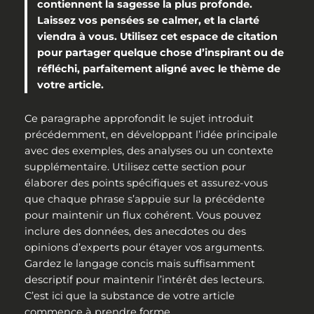
contiennent la sagesse la plus profonde.
Laissez vos pensées se calmer, et la clarté
viendra à vous. Utilisez cet espace de citation
pour partager quelque chose d’inspirant ou de
réfléchi, parfaitement aligné avec le thème de
votre article.
Ce paragraphe approfondit le sujet introduit
précédemment, en développant l’idée principale
avec des exemples, des analyses ou un contexte
supplémentaire. Utilisez cette section pour
élaborer des points spécifiques et assurez-vous
que chaque phrase s’appuie sur la précédente
pour maintenir un flux cohérent. Vous pouvez
inclure des données, des anecdotes ou des
opinions d’experts pour étayer vos arguments.
Gardez le langage concis mais suffisamment
descriptif pour maintenir l’intérêt des lecteurs.
C’est ici que la substance de votre article
commence à prendre forme.