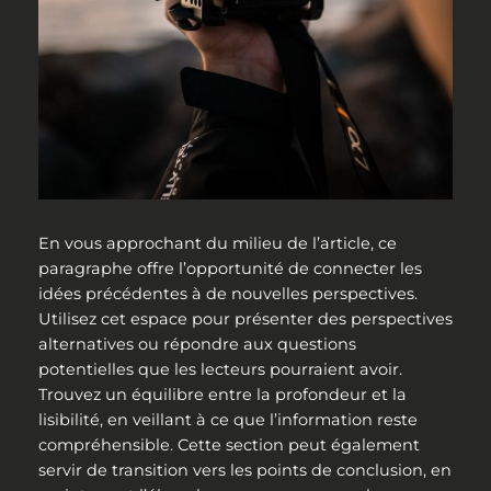
En vous approchant du milieu de l’article, ce
paragraphe offre l’opportunité de connecter les
idées précédentes à de nouvelles perspectives.
Utilisez cet espace pour présenter des perspectives
alternatives ou répondre aux questions
potentielles que les lecteurs pourraient avoir.
Trouvez un équilibre entre la profondeur et la
lisibilité, en veillant à ce que l’information reste
compréhensible. Cette section peut également
servir de transition vers les points de conclusion, en