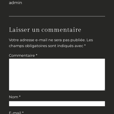
admin
Laisser un commentaire
Votre adresse e-mail ne sera pas publiée.
Les
champs obligatoires sont indiqués avec
*
Commentaire
*
Nom
*
E-mail
*